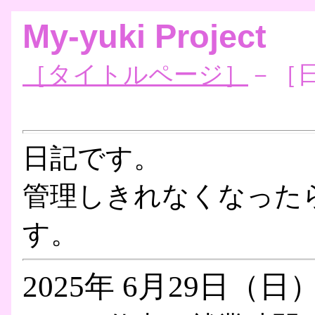
My-yuki Project
［タイトルページ］
－［
日記です。
管理しきれなくなった
す。
2025年 6月29日（日