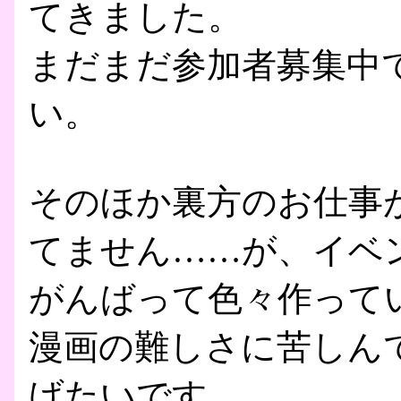
てきました。
まだまだ参加者募集中
い。
そのほか裏方のお仕事
てません……が、イベ
がんばって色々作って
漫画の難しさに苦しん
げたいです。