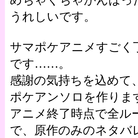
うれしいです。
サマポケアニメすごく
です……。
感謝の気持ちを込めて、Ke
ポケアンソロを作りま
アニメ終了時点で全ル
で、原作のみのネタバ