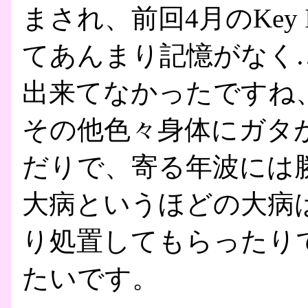
まされ、前回4月のKey I
てあんまり記憶がなく
出来てなかったですね
その他色々身体にガタが
だりで、寄る年波には
大病というほどの大病
り処置してもらったり
たいです。