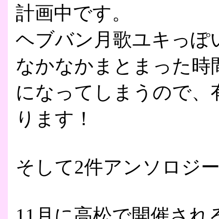
計画中です。
ヘブバン月歌ユキっぽ
なかなかまとまった時
になってしまうので、
ります！
そして2件アンソロジ
11月に高松で開催されるKe