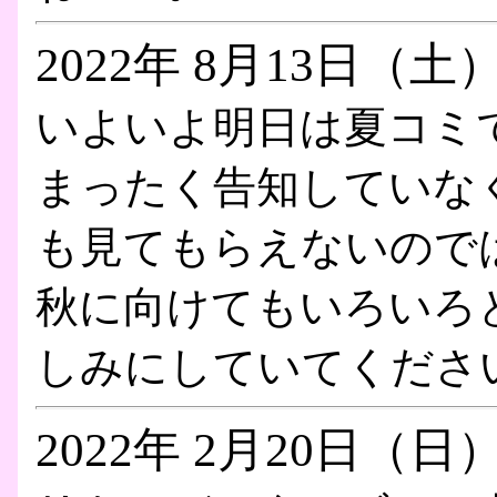
2022年 8月13日（土
いよいよ明日は夏コミ
まったく告知していな
も見てもらえないので
秋に向けてもいろいろ
しみにしていてくださ
2022年 2月20日（日