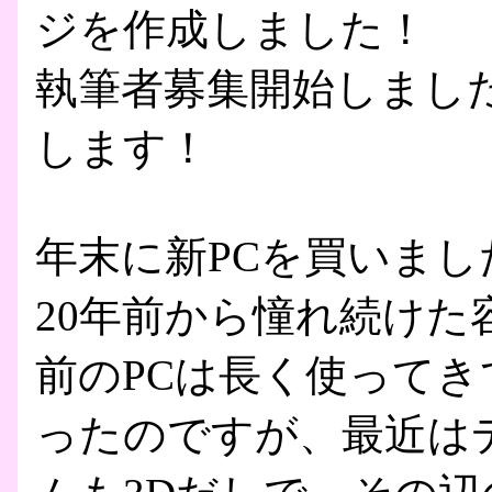
ジを作成しました！
執筆者募集開始しまし
します！
年末に新PCを買いまし
20年前から憧れ続けた容
前のPCは長く使って
ったのですが、最近は