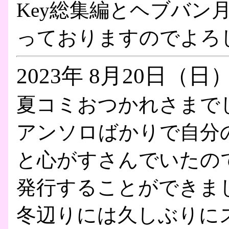
Key総集編とヘブバン
っておりますのでよろ
2023年 8月20日（日
夏コミおつかれさまで
アンソロばかりで自分
と心がすさんでいたの
発行することができま
冬辺りには久しぶりに