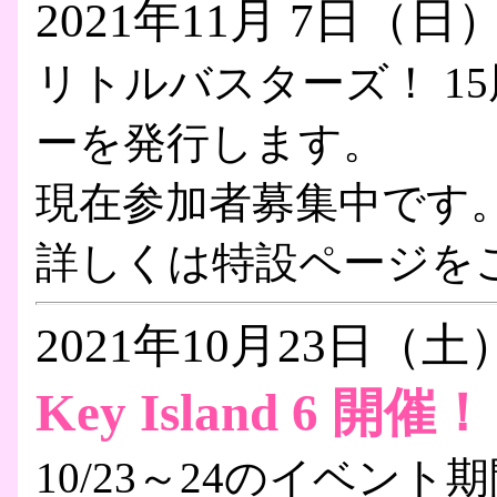
2021年11月 7日（日
リトルバスターズ！ 1
ーを発行します。
現在参加者募集中です
詳しくは特設ページを
2021年10月23日（土
Key Island 6 開催！
10/23～24のイベン