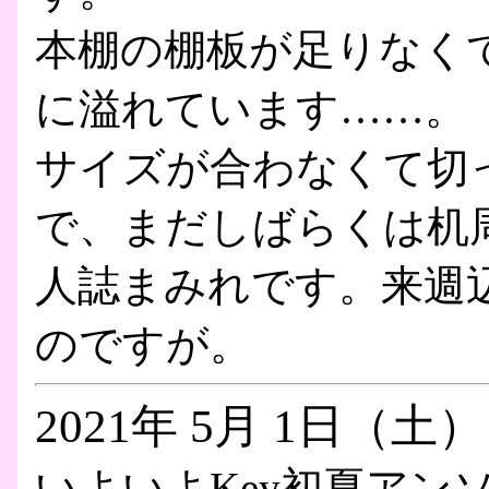
本棚の棚板が足りなく
に溢れています……。
サイズが合わなくて切
で、まだしばらくは机
人誌まみれです。来週
のですが。
2021年 5月 1日（土）
いよいよKey初夏アン