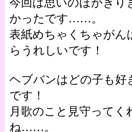
今回は思いのほかぎり
かったです……。
表紙めちゃくちゃがん
らうれしいです！
ヘブバンはどの子も好
です！
月歌のこと見守ってく
ね……。