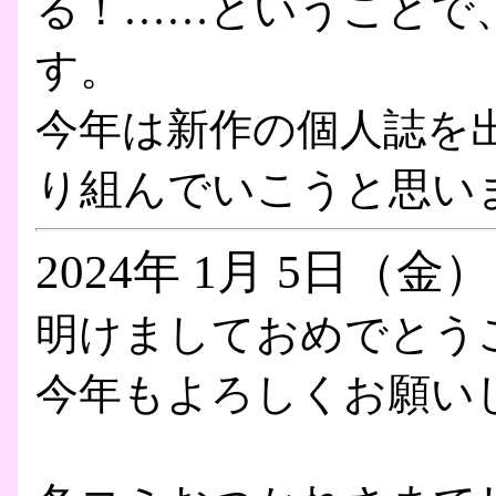
る！……ということで
す。
今年は新作の個人誌を
り組んでいこうと思い
2024年 1月 5日（金）
明けましておめでとう
今年もよろしくお願い