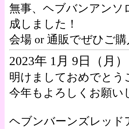
無事、ヘブバンアンソロ第2弾
成しました！
会場 or 通販でぜひ
2023年 1月 9日（月）
明けましておめでとう
今年もよろしくお願い
ヘブンバーンズレッド