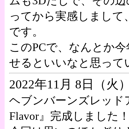
ムも3Dだしで、その辺
ってから実感しまして
です。
このPCで、なんとか
せるといいなと思って
2022年11月 8日（火
ヘブンバーンズレッドアン
Flavor』完成しました