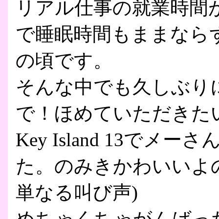
リアル仕事の就業時間
で睡眠時間もままなら
の頃です。
そんな中でも久しぶり
で！ほめていただきた
Key Island 13
た。のみきかわいいよ
単なる叫び声)
めちゃくちゃがんばっ