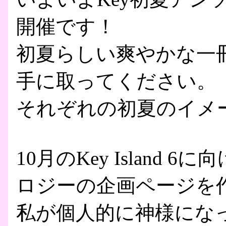
開催です！
初夏らしい爽やかな一
手に取ってください。
それぞれの初夏のイメ
10月のKey Island
ロジーの企画ページを
私が個人的に神様にな