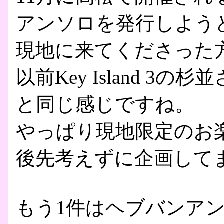
アンソロを発行しよう
現地に来てくださった
以前Key Island 
と同じ感じですね。
やっぱり現地限定のお
後先考えずに企画してま
もう1件はヘブバンアン