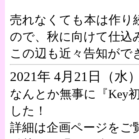
売れなくても本は作り
ので、秋に向けて仕込
この辺も近々告知がで
2021年 4月21日（水
なんとか無事に『Key
した！
詳細は企画ページをご