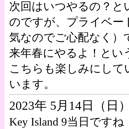
次回はいつやるの？と
のですが、プライベー
気なのでご心配なく）
来年春にやるよ！とい
こちらも楽しみにして
います。
2023年 5月14日（日
Key Island 9当日ですね