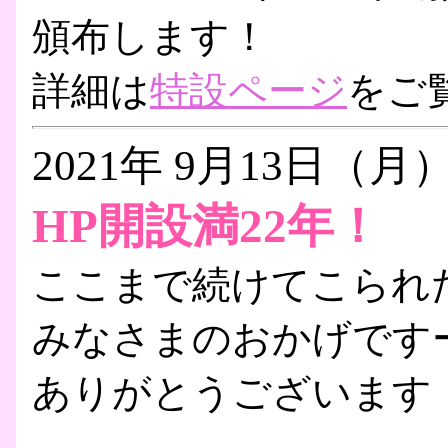
頒布します！
詳細は
特設ページ
をご
2021年 9月13日（月
HP開設満22年！
ここまで続けてこられ
みなさまのおかげです
ありがとうございます