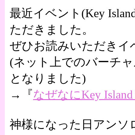
最近イベント(Key Isl
ただきました。
ぜひお読みいただきイ
(ネット上でのバーチ
となりました)
→『
なぜなにKey Island
神様になった日アンソ